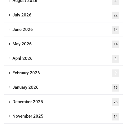
August 2026
4
July 2026
22
June 2026
14
May 2026
14
April 2026
4
February 2026
3
January 2026
15
December 2025
28
November 2025
14