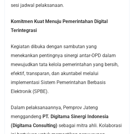
sesi jadwal pelaksanaan.
Komitmen Kuat Menuju Pemerintahan Digital
Terintegrasi
Kegiatan dibuka dengan sambutan yang
menekankan pentingnya sinergi antar-OPD dalam
mewujudkan tata kelola pemerintahan yang bersih,
efektif, transparan, dan akuntabel melalui
implementasi Sistem Pemerintahan Berbasis
Elektronik (SPBE).
Dalam pelaksanaannya, Pemprov Jateng
menggandeng
PT. Digitama Sinergi Indonesia
(Digitama Consulting)
sebagai mitra ahli. Kolaborasi