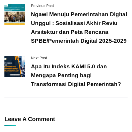
Previous Post
Ngawi Menuju Pemerintahan Digital
Unggul : Sosialisasi Akhir Reviu
Arsitektur dan Peta Rencana
SPBE/Pemerintah Digital 2025-2029
Next Post
Apa Itu Indeks KAMI 5.0 dan
Mengapa Penting bagi
Transformasi Digital Pemerintah?
Leave A Comment