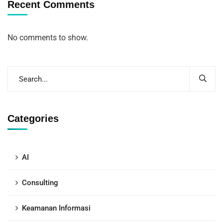
Recent Comments
No comments to show.
Categories
AI
Consulting
Keamanan Informasi