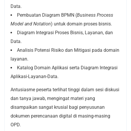
Data.
Pembuatan Diagram BPMN (
Business Process
Model and Notation
) untuk domain proses bisnis.
Diagram Integrasi Proses Bisnis, Layanan, dan
Data.
Analisis Potensi Risiko dan Mitigasi pada domain
layanan.
Katalog Domain Aplikasi serta Diagram Integrasi
Aplikasi-Layanan-Data.
Antusiasme peserta terlihat tinggi dalam sesi diskusi
dan tanya jawab, mengingat materi yang
disampaikan sangat krusial bagi penyusunan
dokumen perencanaan digital di masing-masing
OPD.