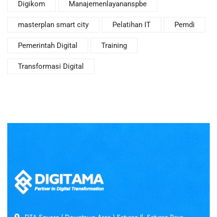
Digikom
Manajemenlayananspbe
masterplan smart city
Pelatihan IT
Pemdi
Pemerintah Digital
Training
Transformasi Digital