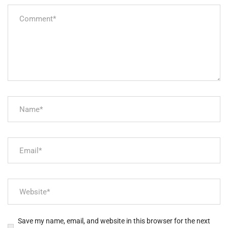
Save my name, email, and website in this browser for the next