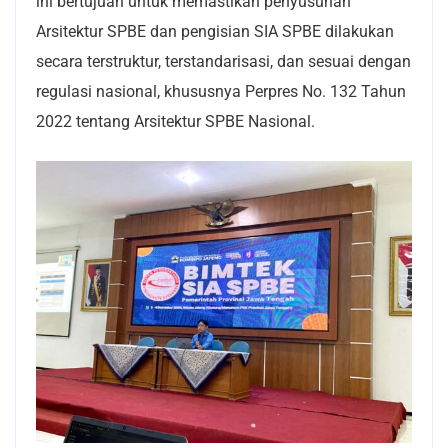
ini bertujuan untuk memastikan penyusunan
Arsitektur SPBE dan pengisian SIA SPBE dilakukan
secara terstruktur, terstandarisasi, dan sesuai dengan
regulasi nasional, khususnya Perpres No. 132 Tahun
2022 tentang Arsitektur SPBE Nasional.