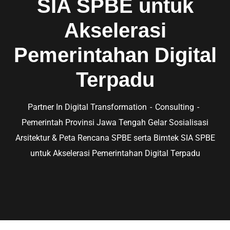
SIA SPBE untuk
Akselerasi
Pemerintahan Digital
Terpadu
Partner In Digital Transformation
Consulting
Pemerintah Provinsi Jawa Tengah Gelar Sosialisasi
Arsitektur & Peta Rencana SPBE serta Bimtek SIA SPBE
untuk Akselerasi Pemerintahan Digital Terpadu