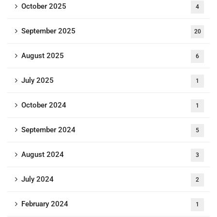
October 2025
4
September 2025
20
August 2025
6
July 2025
1
October 2024
1
September 2024
5
August 2024
3
July 2024
2
February 2024
1