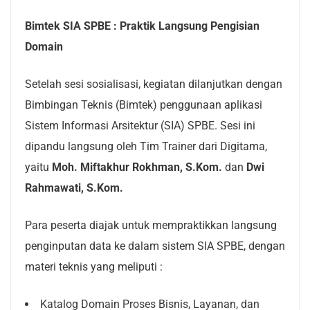
Bimtek SIA SPBE : Praktik Langsung Pengisian
Domain
Setelah sesi sosialisasi, kegiatan dilanjutkan dengan
Bimbingan Teknis (Bimtek) penggunaan aplikasi
Sistem Informasi Arsitektur (SIA) SPBE. Sesi ini
dipandu langsung oleh Tim Trainer dari Digitama,
yaitu
Moh. Miftakhur Rokhman, S.Kom.
dan
Dwi
Rahmawati, S.Kom.
Para peserta diajak untuk mempraktikkan langsung
penginputan data ke dalam sistem SIA SPBE, dengan
materi teknis yang meliputi :
Katalog Domain Proses Bisnis, Layanan, dan