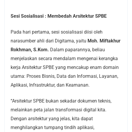
Sesi Sosialisasi : Membedah Arsitektur SPBE
Pada hari pertama, sesi sosialisasi diisi oleh
narasumber ahli dari Digitama, yaitu
Moh. Miftakhur
Rokhman, S.Kom.
Dalam paparannya, beliau
menjelaskan secara mendalam mengenai kerangka
kerja Arsitektur SPBE yang mencakup enam domain
utama: Proses Bisnis, Data dan Informasi, Layanan,
Aplikasi, Infrastruktur, dan Keamanan.
“Arsitektur SPBE bukan sekadar dokumen teknis,
melainkan peta jalan transformasi digital kita.
Dengan arsitektur yang jelas, kita dapat
menghilangkan tumpang tindih aplikasi,