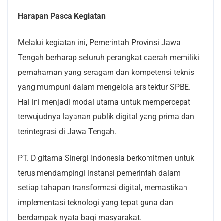
Harapan Pasca Kegiatan
Melalui kegiatan ini, Pemerintah Provinsi Jawa
Tengah berharap seluruh perangkat daerah memiliki
pemahaman yang seragam dan kompetensi teknis
yang mumpuni dalam mengelola arsitektur SPBE.
Hal ini menjadi modal utama untuk mempercepat
terwujudnya layanan publik digital yang prima dan
terintegrasi di Jawa Tengah.
PT. Digitama Sinergi Indonesia berkomitmen untuk
terus mendampingi instansi pemerintah dalam
setiap tahapan transformasi digital, memastikan
implementasi teknologi yang tepat guna dan
berdampak nyata bagi masyarakat.