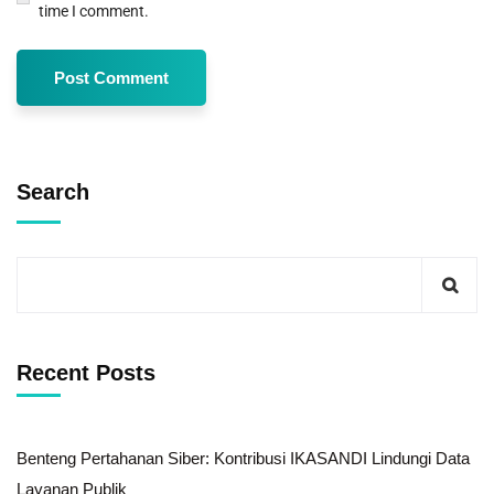
time I comment.
Search
Recent Posts
Benteng Pertahanan Siber: Kontribusi IKASANDI Lindungi Data
Layanan Publik