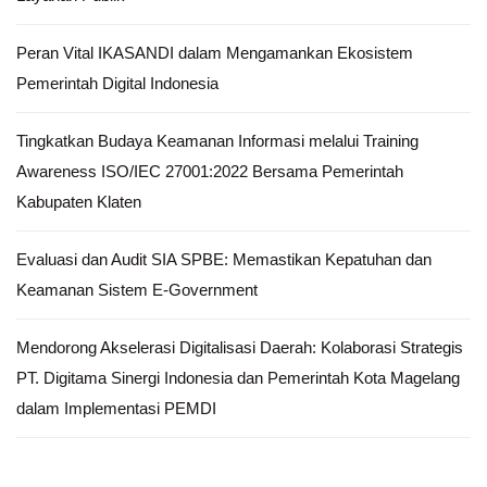
Peran Vital IKASANDI dalam Mengamankan Ekosistem
Pemerintah Digital Indonesia
Tingkatkan Budaya Keamanan Informasi melalui Training
Awareness ISO/IEC 27001:2022 Bersama Pemerintah
Kabupaten Klaten
Evaluasi dan Audit SIA SPBE: Memastikan Kepatuhan dan
Keamanan Sistem E-Government
Mendorong Akselerasi Digitalisasi Daerah: Kolaborasi Strategis
PT. Digitama Sinergi Indonesia dan Pemerintah Kota Magelang
dalam Implementasi PEMDI