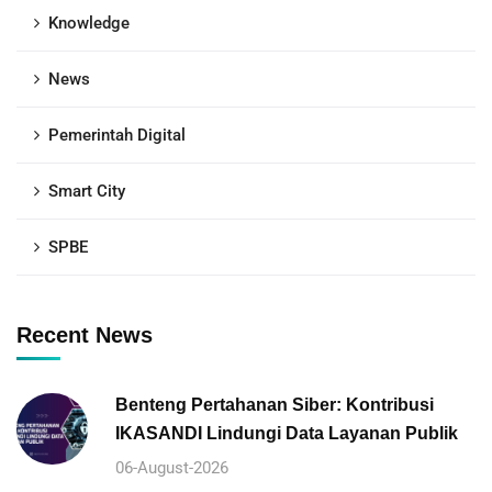
Knowledge
News
Pemerintah Digital
Smart City
SPBE
Recent News
Benteng Pertahanan Siber: Kontribusi
IKASANDI Lindungi Data Layanan Publik
06-August-2026