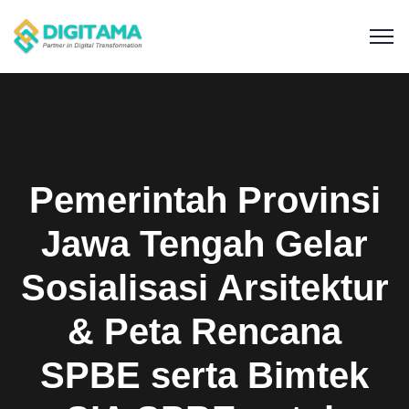
Pemerintah Provinsi
Jawa Tengah Gelar
Sosialisasi Arsitektur
& Peta Rencana
SPBE serta Bimtek