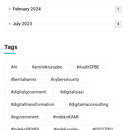
February 2024
1
July 2023
3
Tags
#AI
#arsitekturspbe
#AuditSPBE
#beritahariini
#cybersecurity
#digitalgoverment
#digitalisasi
#digitaltransformation
#digitamaconsulting
#egovernment
#indeksKAMI
#IndeksPEMDI
#indeksspbe
#ISO27001