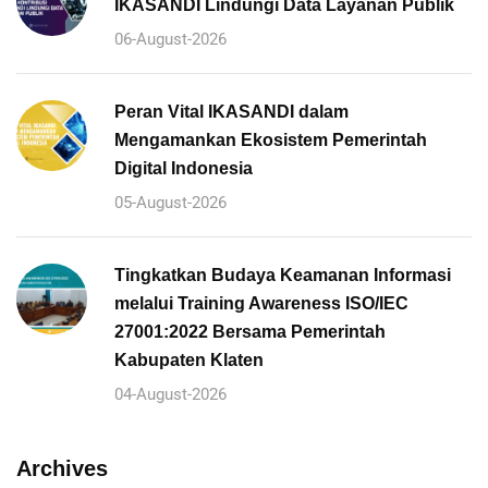
IKASANDI Lindungi Data Layanan Publik
06-August-2026
Peran Vital IKASANDI dalam
Mengamankan Ekosistem Pemerintah
Digital Indonesia
05-August-2026
Tingkatkan Budaya Keamanan Informasi
melalui Training Awareness ISO/IEC
27001:2022 Bersama Pemerintah
Kabupaten Klaten
04-August-2026
Archives