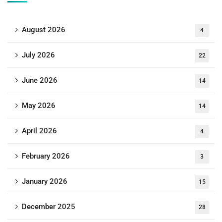
August 2026
4
July 2026
22
June 2026
14
May 2026
14
April 2026
4
February 2026
3
January 2026
15
December 2025
28