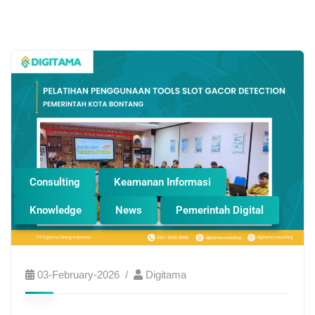
Consulting
Keamanan Informasi
Knowledge
News
Pemerintah Digital
03-February-2026
Digitama