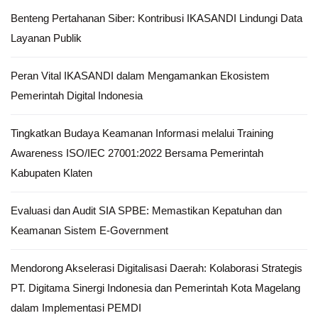
Benteng Pertahanan Siber: Kontribusi IKASANDI Lindungi Data
Layanan Publik
Peran Vital IKASANDI dalam Mengamankan Ekosistem
Pemerintah Digital Indonesia
Tingkatkan Budaya Keamanan Informasi melalui Training
Awareness ISO/IEC 27001:2022 Bersama Pemerintah
Kabupaten Klaten
Evaluasi dan Audit SIA SPBE: Memastikan Kepatuhan dan
Keamanan Sistem E-Government
Mendorong Akselerasi Digitalisasi Daerah: Kolaborasi Strategis
PT. Digitama Sinergi Indonesia dan Pemerintah Kota Magelang
dalam Implementasi PEMDI