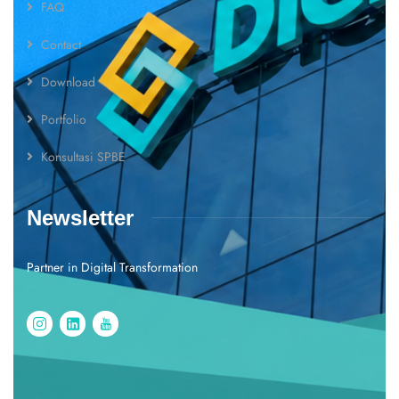
FAQ
Contact
Download
Portfolio
Konsultasi SPBE
Newsletter
Partner in Digital Transformation