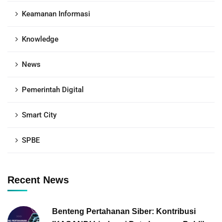
Keamanan Informasi
Knowledge
News
Pemerintah Digital
Smart City
SPBE
Recent News
Benteng Pertahanan Siber: Kontribusi