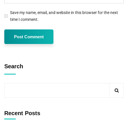
Save my name, email, and website in this browser for the next
time I comment.
Search
Recent Posts