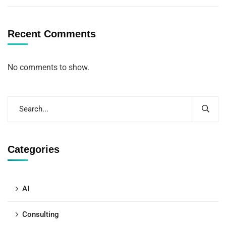
Recent Comments
No comments to show.
Categories
AI
Consulting