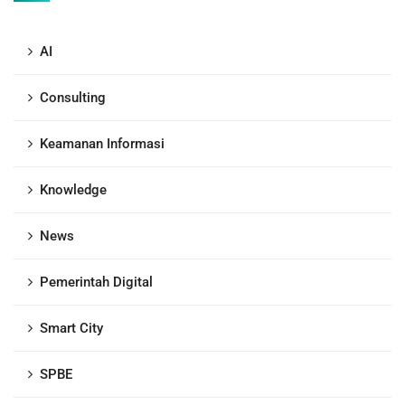
AI
Consulting
Keamanan Informasi
Knowledge
News
Pemerintah Digital
Smart City
SPBE