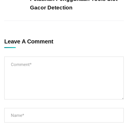
Gacor Detection
Leave A Comment