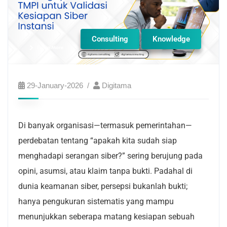
Consulting
Knowledge
29-January-2026
Digitama
Di banyak organisasi—termasuk pemerintahan—
perdebatan tentang “apakah kita sudah siap
menghadapi serangan siber?” sering berujung pada
opini, asumsi, atau klaim tanpa bukti. Padahal di
dunia keamanan siber, persepsi bukanlah bukti;
hanya pengukuran sistematis yang mampu
menunjukkan seberapa matang kesiapan sebuah