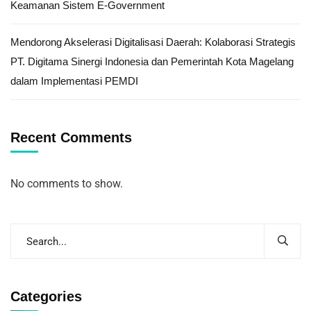
Keamanan Sistem E-Government
Mendorong Akselerasi Digitalisasi Daerah: Kolaborasi Strategis
PT. Digitama Sinergi Indonesia dan Pemerintah Kota Magelang
dalam Implementasi PEMDI
Recent Comments
No comments to show.
Categories