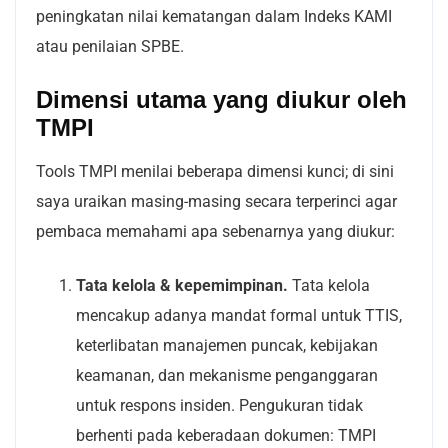
peningkatan nilai kematangan dalam Indeks KAMI
atau penilaian SPBE.
Dimensi utama yang diukur oleh
TMPI
Tools TMPI menilai beberapa dimensi kunci; di sini
saya uraikan masing-masing secara terperinci agar
pembaca memahami apa sebenarnya yang diukur:
Tata kelola & kepemimpinan.
Tata kelola
mencakup adanya mandat formal untuk TTIS,
keterlibatan manajemen puncak, kebijakan
keamanan, dan mekanisme penganggaran
untuk respons insiden. Pengukuran tidak
berhenti pada keberadaan dokumen: TMPI