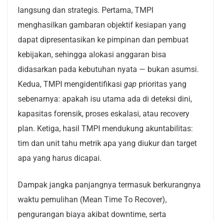
langsung dan strategis. Pertama, TMPI
menghasilkan gambaran objektif kesiapan yang
dapat dipresentasikan ke pimpinan dan pembuat
kebijakan, sehingga alokasi anggaran bisa
didasarkan pada kebutuhan nyata — bukan asumsi.
Kedua, TMPI mengidentifikasi
gap
prioritas yang
sebenarnya: apakah isu utama ada di deteksi dini,
kapasitas forensik, proses eskalasi, atau recovery
plan. Ketiga, hasil TMPI mendukung akuntabilitas:
tim dan unit tahu metrik apa yang diukur dan target
apa yang harus dicapai.
Dampak jangka panjangnya termasuk berkurangnya
waktu pemulihan (Mean Time To Recover),
pengurangan biaya akibat downtime, serta