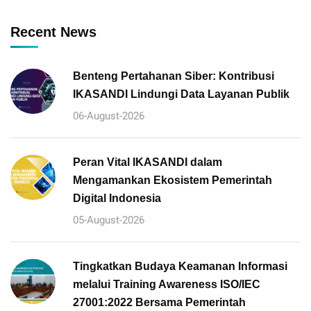
Recent News
Benteng Pertahanan Siber: Kontribusi
IKASANDI Lindungi Data Layanan Publik
06-August-2026
Peran Vital IKASANDI dalam
Mengamankan Ekosistem Pemerintah
Digital Indonesia
05-August-2026
Tingkatkan Budaya Keamanan Informasi
melalui Training Awareness ISO/IEC
27001:2022 Bersama Pemerintah