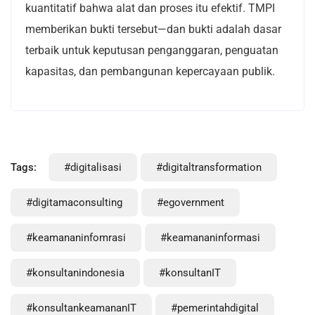
kuantitatif bahwa alat dan proses itu efektif. TMPI
memberikan bukti tersebut—dan bukti adalah dasar
terbaik untuk keputusan penganggaran, penguatan
kapasitas, dan pembangunan kepercayaan publik.
Tags:
#digitalisasi
#digitaltransformation
#digitamaconsulting
#egovernment
#keamananinfomrasi
#keamananinformasi
#konsultanindonesia
#konsultanIT
#konsultankeamananIT
#pemerintahdigital