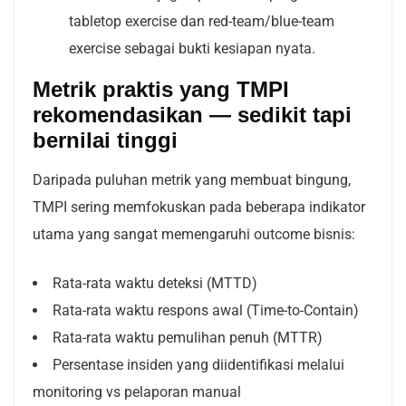
tabletop exercise dan red-team/blue-team
exercise sebagai bukti kesiapan nyata.
Metrik praktis yang TMPI
rekomendasikan — sedikit tapi
bernilai tinggi
Daripada puluhan metrik yang membuat bingung,
TMPI sering memfokuskan pada beberapa indikator
utama yang sangat memengaruhi outcome bisnis:
Rata-rata waktu deteksi (MTTD)
Rata-rata waktu respons awal (Time-to-Contain)
Rata-rata waktu pemulihan penuh (MTTR)
Persentase insiden yang diidentifikasi melalui
monitoring vs pelaporan manual