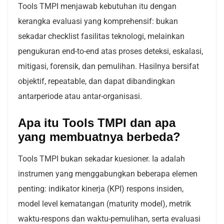
Tools TMPI menjawab kebutuhan itu dengan
kerangka evaluasi yang komprehensif: bukan
sekadar checklist fasilitas teknologi, melainkan
pengukuran end-to-end atas proses deteksi, eskalasi,
mitigasi, forensik, dan pemulihan. Hasilnya bersifat
objektif, repeatable, dan dapat dibandingkan
antarperiode atau antar-organisasi.
Apa itu Tools TMPI dan apa
yang membuatnya berbeda?
Tools TMPI bukan sekadar kuesioner. Ia adalah
instrumen yang menggabungkan beberapa elemen
penting: indikator kinerja (KPI) respons insiden,
model level kematangan (maturity model), metrik
waktu-respons dan waktu-pemulihan, serta evaluasi