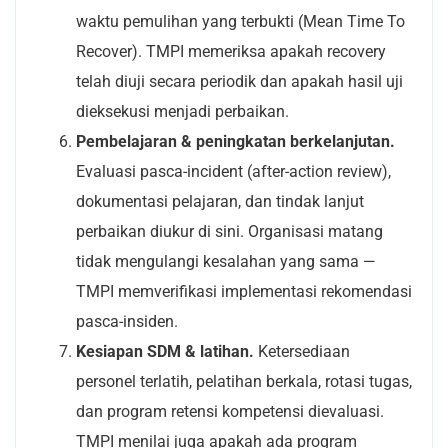
waktu pemulihan yang terbukti (Mean Time To
Recover). TMPI memeriksa apakah recovery
telah diuji secara periodik dan apakah hasil uji
dieksekusi menjadi perbaikan.
Pembelajaran & peningkatan berkelanjutan.
Evaluasi pasca-incident (after-action review),
dokumentasi pelajaran, dan tindak lanjut
perbaikan diukur di sini. Organisasi matang
tidak mengulangi kesalahan yang sama —
TMPI memverifikasi implementasi rekomendasi
pasca-insiden.
Kesiapan SDM & latihan.
Ketersediaan
personel terlatih, pelatihan berkala, rotasi tugas,
dan program retensi kompetensi dievaluasi.
TMPI menilai juga apakah ada program