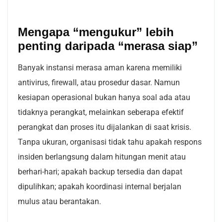
Mengapa “mengukur” lebih
penting daripada “merasa siap”
Banyak instansi merasa aman karena memiliki
antivirus, firewall, atau prosedur dasar. Namun
kesiapan operasional bukan hanya soal ada atau
tidaknya perangkat, melainkan seberapa efektif
perangkat dan proses itu dijalankan di saat krisis.
Tanpa ukuran, organisasi tidak tahu apakah respons
insiden berlangsung dalam hitungan menit atau
berhari-hari; apakah backup tersedia dan dapat
dipulihkan; apakah koordinasi internal berjalan
mulus atau berantakan.