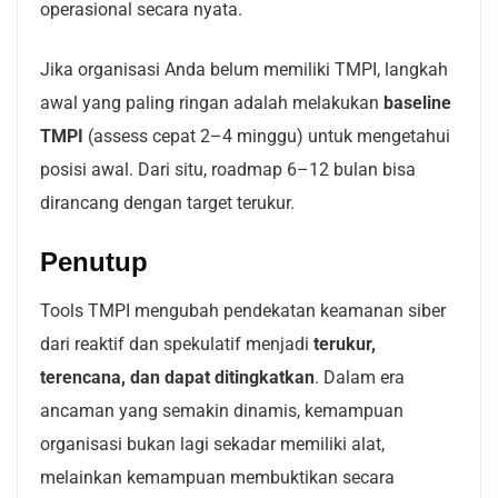
operasional secara nyata.
Jika organisasi Anda belum memiliki TMPI, langkah
awal yang paling ringan adalah melakukan
baseline
TMPI
(assess cepat 2–4 minggu) untuk mengetahui
posisi awal. Dari situ, roadmap 6–12 bulan bisa
dirancang dengan target terukur.
Penutup
Tools TMPI mengubah pendekatan keamanan siber
dari reaktif dan spekulatif menjadi
terukur,
terencana, dan dapat ditingkatkan
. Dalam era
ancaman yang semakin dinamis, kemampuan
organisasi bukan lagi sekadar memiliki alat,
melainkan kemampuan membuktikan secara