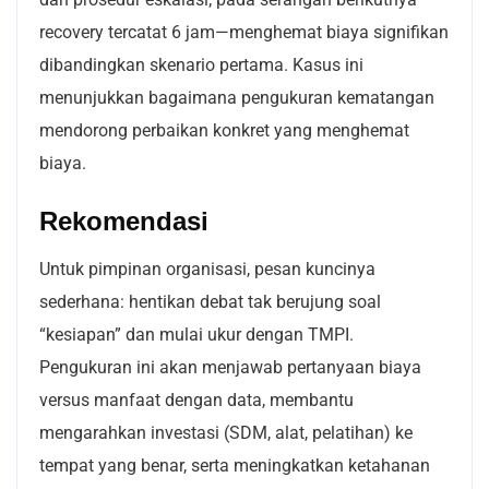
recovery tercatat 6 jam—menghemat biaya signifikan
dibandingkan skenario pertama. Kasus ini
menunjukkan bagaimana pengukuran kematangan
mendorong perbaikan konkret yang menghemat
biaya.
Rekomendasi
Untuk pimpinan organisasi, pesan kuncinya
sederhana: hentikan debat tak berujung soal
“kesiapan” dan mulai ukur dengan TMPI.
Pengukuran ini akan menjawab pertanyaan biaya
versus manfaat dengan data, membantu
mengarahkan investasi (SDM, alat, pelatihan) ke
tempat yang benar, serta meningkatkan ketahanan