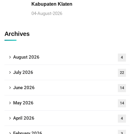
Kabupaten Klaten
04-August-2026
Archives
August 2026
4
July 2026
22
June 2026
14
May 2026
14
April 2026
4
February 2026
3