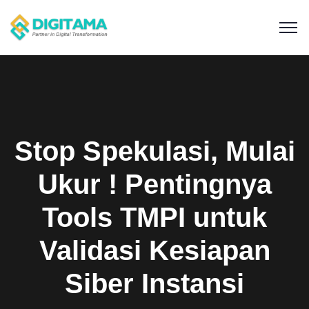
Stop Spekulasi, Mulai
Ukur ! Pentingnya
Tools TMPI untuk
Validasi Kesiapan
Siber Instansi