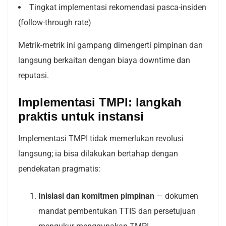
Tingkat implementasi rekomendasi pasca-insiden
(follow-through rate)
Metrik-metrik ini gampang dimengerti pimpinan dan
langsung berkaitan dengan biaya downtime dan
reputasi.
Imple
mentasi TMPI: langkah
praktis untuk instansi
Implementasi TMPI tidak memerlukan revolusi
langsung; ia bisa dilakukan bertahap dengan
pendekatan pragmatis:
Inisiasi dan komitmen pimpinan
— dokumen
mandat pembentukan TTIS dan persetujuan