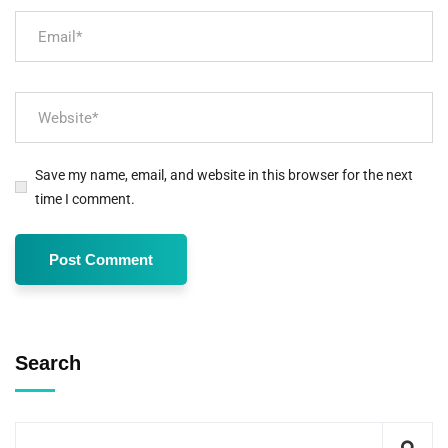
Save my name, email, and website in this browser for the next
time I comment.
Search