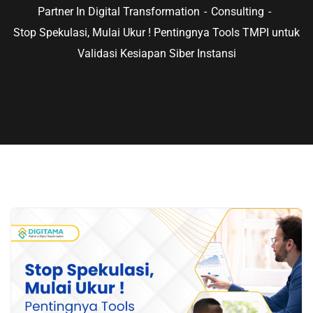
Partner In Digital Transformation
Consulting
Stop Spekulasi, Mulai Ukur ! Pentingnya Tools TMPI untuk
Validasi Kesiapan Siber Instansi