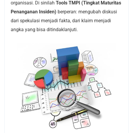
organisasi. Di sinilah
Tools TMPI (Tingkat Maturitas
Penanganan Insiden)
berperan: mengubah diskusi
dari spekulasi menjadi fakta, dari klaim menjadi
angka yang bisa ditindaklanjuti.