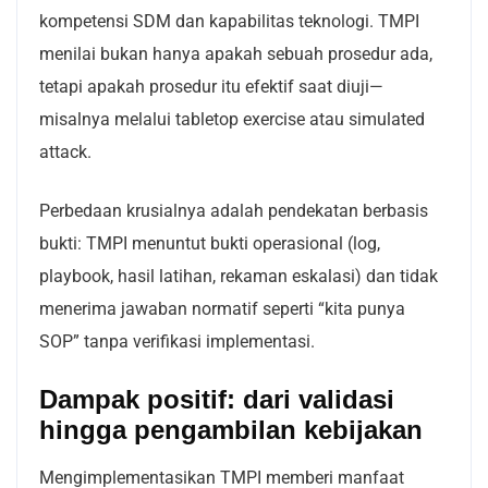
kompetensi SDM dan kapabilitas teknologi. TMPI
menilai bukan hanya apakah sebuah prosedur ada,
tetapi apakah prosedur itu efektif saat diuji—
misalnya melalui tabletop exercise atau simulated
attack.
Perbedaan krusialnya adalah pendekatan berbasis
bukti: TMPI menuntut bukti operasional (log,
playbook, hasil latihan, rekaman eskalasi) dan tidak
menerima jawaban normatif seperti “kita punya
SOP” tanpa verifikasi implementasi.
Dampak positif: dari validasi
hingga pengambilan kebijakan
Mengimplementasikan TMPI memberi manfaat