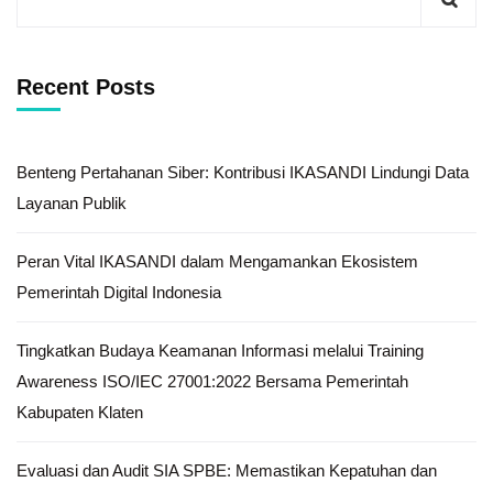
Recent Posts
Benteng Pertahanan Siber: Kontribusi IKASANDI Lindungi Data
Layanan Publik
Peran Vital IKASANDI dalam Mengamankan Ekosistem
Pemerintah Digital Indonesia
Tingkatkan Budaya Keamanan Informasi melalui Training
Awareness ISO/IEC 27001:2022 Bersama Pemerintah
Kabupaten Klaten
Evaluasi dan Audit SIA SPBE: Memastikan Kepatuhan dan