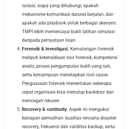
isolasi, siapa yang dihubungi, apakah
mekanisme komunikasi darurat berjalan, dan
apakah ada playbook untuk berbagai skenario.
TMPI lebih memercayai bukti latihan simulasi
daripada pernyataan lisan.
Forensik & investigasi.
Kematangan forensik
meliputi ketersediaan tool forensik, kompetensi
analis, proses pengumpulan bukti yang sah,
serta kemampuan menetapkan root cause.
Penguasaan forensik menentukan seberapa
cepat organisasi bisa menutup backdoor dan
mencegah rekuren.
Recovery & continuity.
Aspek ini mengukur
kesiapan pemulihan: kualitas rencana disaster
recovery, frekuensi dan validitas backup, serta