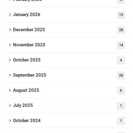
January 2026
15
December 2025
28
November 2025
14
October 2025
4
September 2025
20
August 2025
6
July 2025
1
October 2024
1