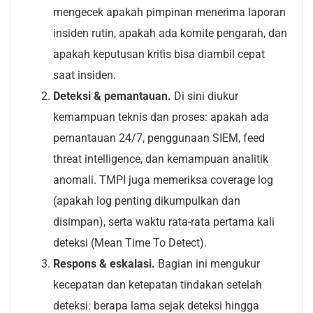
mengecek apakah pimpinan menerima laporan
insiden rutin, apakah ada komite pengarah, dan
apakah keputusan kritis bisa diambil cepat
saat insiden.
Deteksi & pemantauan.
Di sini diukur
kemampuan teknis dan proses: apakah ada
pemantauan 24/7, penggunaan SIEM, feed
threat intelligence, dan kemampuan analitik
anomali. TMPI juga memeriksa coverage log
(apakah log penting dikumpulkan dan
disimpan), serta waktu rata-rata pertama kali
deteksi (Mean Time To Detect).
Respons & eskalasi.
Bagian ini mengukur
kecepatan dan ketepatan tindakan setelah
deteksi: berapa lama sejak deteksi hingga