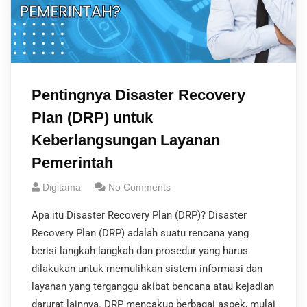
Pentingnya Disaster Recovery
Plan (DRP) untuk
Keberlangsungan Layanan
Pemerintah
Digitama
No Comments
Apa itu Disaster Recovery Plan (DRP)? Disaster
Recovery Plan (DRP) adalah suatu rencana yang
berisi langkah-langkah dan prosedur yang harus
dilakukan untuk memulihkan sistem informasi dan
layanan yang terganggu akibat bencana atau kejadian
darurat lainnya. DRP mencakup berbagai aspek, mulai