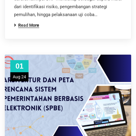
dari identifikasi risiko, pengembangan strategi
pemulihan, hingga pelaksanaan uji coba…
Read More
01
Aug 24