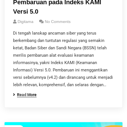
Pembaruan pada Indeks KAMI
Versi 5.0
Digitama
No Comments
Di tengah lanskap ancaman siber yang terus
berkembang dan tuntutan regulasi yang semakin
ketat, Badan Siber dan Sandi Negara (BSSN) telah
merilis pembaruan alat evaluasi keamanan
informasinya, yakni Indeks KAMI (Keamanan
Informasi) Versi 5.0. Pembaruan ini menggantikan
versi sebelumnya (v4.2) dan dirancang untuk menjadi
lebih relevan, komprehensif, dan selaras dengan…
Read More