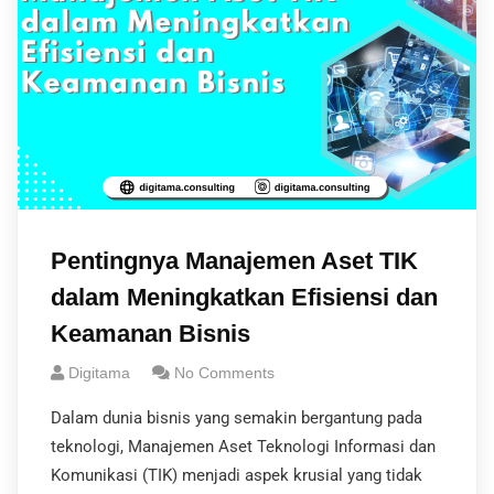
Pentingnya Manajemen Aset TIK
dalam Meningkatkan Efisiensi dan
Keamanan Bisnis
Digitama
No Comments
Dalam dunia bisnis yang semakin bergantung pada
teknologi, Manajemen Aset Teknologi Informasi dan
Komunikasi (TIK) menjadi aspek krusial yang tidak