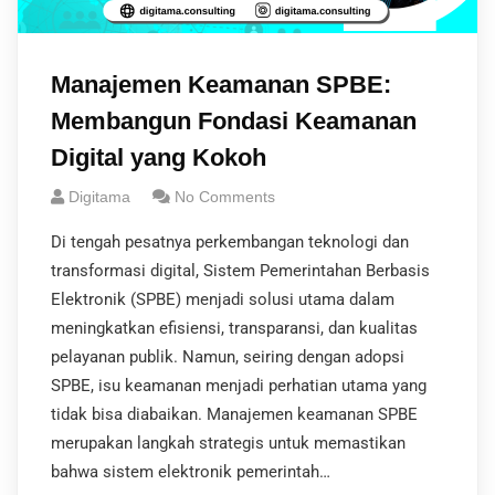
Manajemen Keamanan SPBE:
Membangun Fondasi Keamanan
Digital yang Kokoh
Digitama
No Comments
Di tengah pesatnya perkembangan teknologi dan
transformasi digital, Sistem Pemerintahan Berbasis
Elektronik (SPBE) menjadi solusi utama dalam
meningkatkan efisiensi, transparansi, dan kualitas
pelayanan publik. Namun, seiring dengan adopsi
SPBE, isu keamanan menjadi perhatian utama yang
tidak bisa diabaikan. Manajemen keamanan SPBE
merupakan langkah strategis untuk memastikan
bahwa sistem elektronik pemerintah…