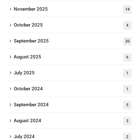
November 2025
14
October 2025
4
September 2025
20
August 2025
6
July 2025
1
October 2024
1
September 2024
5
August 2024
3
July 2024
2