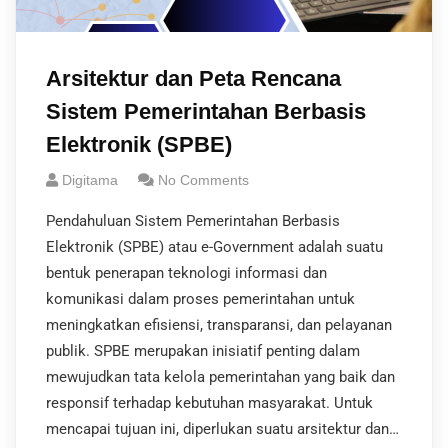
Arsitektur dan Peta Rencana
Sistem Pemerintahan Berbasis
Elektronik (SPBE)
Digitama
No Comments
Pendahuluan Sistem Pemerintahan Berbasis
Elektronik (SPBE) atau e-Government adalah suatu
bentuk penerapan teknologi informasi dan
komunikasi dalam proses pemerintahan untuk
meningkatkan efisiensi, transparansi, dan pelayanan
publik. SPBE merupakan inisiatif penting dalam
mewujudkan tata kelola pemerintahan yang baik dan
responsif terhadap kebutuhan masyarakat. Untuk
mencapai tujuan ini, diperlukan suatu arsitektur dan…