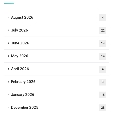
August 2026
4
July 2026
22
June 2026
14
May 2026
14
April 2026
4
February 2026
3
January 2026
15
December 2025
28