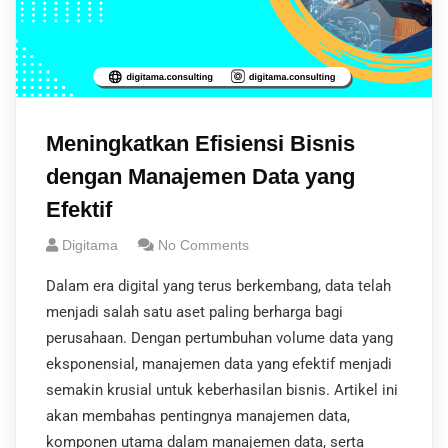
Meningkatkan Efisiensi Bisnis
dengan Manajemen Data yang
Efektif
Digitama
No Comments
Dalam era digital yang terus berkembang, data telah
menjadi salah satu aset paling berharga bagi
perusahaan. Dengan pertumbuhan volume data yang
eksponensial, manajemen data yang efektif menjadi
semakin krusial untuk keberhasilan bisnis. Artikel ini
akan membahas pentingnya manajemen data,
komponen utama dalam manajemen data, serta