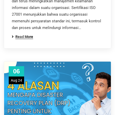
dan terus meningkatkan manajemen keamanan
informasi dalam suatu organisasi. Sertifikasi ISO
27001 menunjukkan bahwa suatu organisasi
memenuhi persyaratan standar ini, termasuk kontrol
dan proses untuk melindungi informasi…
Read More
06
Aug 24