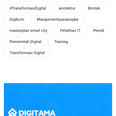
#TransfromasiDigital
arsitektur
Bimtek
Digikom
Manajemenlayananspbe
masterplan smart city
Pelatihan IT
Pemdi
Pemerintah Digital
Training
Transformasi Digital