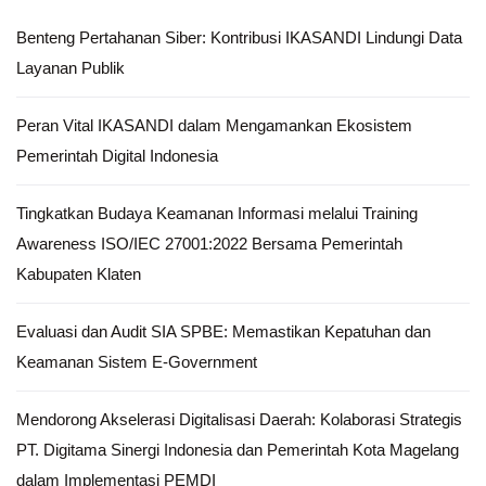
Benteng Pertahanan Siber: Kontribusi IKASANDI Lindungi Data
Layanan Publik
Peran Vital IKASANDI dalam Mengamankan Ekosistem
Pemerintah Digital Indonesia
Tingkatkan Budaya Keamanan Informasi melalui Training
Awareness ISO/IEC 27001:2022 Bersama Pemerintah
Kabupaten Klaten
Evaluasi dan Audit SIA SPBE: Memastikan Kepatuhan dan
Keamanan Sistem E-Government
Mendorong Akselerasi Digitalisasi Daerah: Kolaborasi Strategis
PT. Digitama Sinergi Indonesia dan Pemerintah Kota Magelang
dalam Implementasi PEMDI