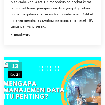
bisa diabaikan. Aset TIK mencakup perangkat keras,
perangkat lunak, jaringan, dan data yang digunakan
untuk menjalankan operasi bisnis sehari-hari. Artikel
ini akan membahas pentingnya manajemen aset TIK,
tantangan yang sering…
Read More
13
Sep 24