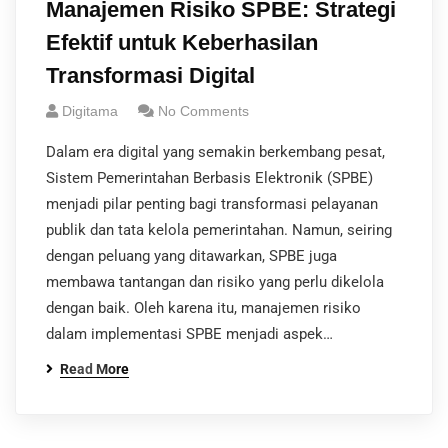
Manajemen Risiko SPBE: Strategi
Efektif untuk Keberhasilan
Transformasi Digital
Digitama
No Comments
Dalam era digital yang semakin berkembang pesat,
Sistem Pemerintahan Berbasis Elektronik (SPBE)
menjadi pilar penting bagi transformasi pelayanan
publik dan tata kelola pemerintahan. Namun, seiring
dengan peluang yang ditawarkan, SPBE juga
membawa tantangan dan risiko yang perlu dikelola
dengan baik. Oleh karena itu, manajemen risiko
dalam implementasi SPBE menjadi aspek…
Read More