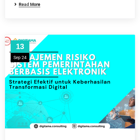
Read More
13
Sep 24